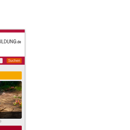
Suchen