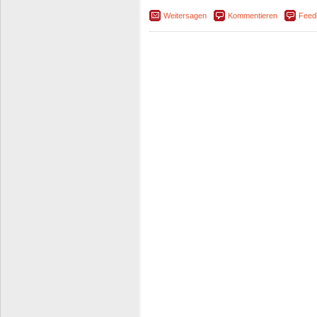
Weitersagen
Kommentieren
Feed