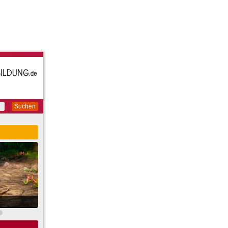
Suchen