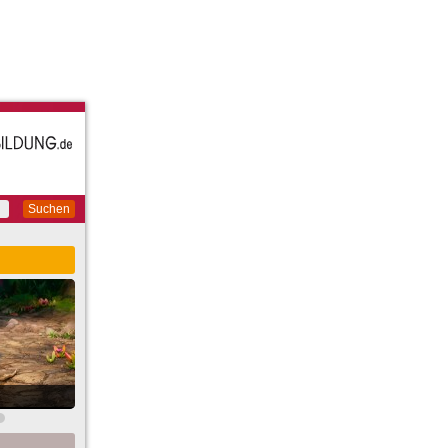
Suchen