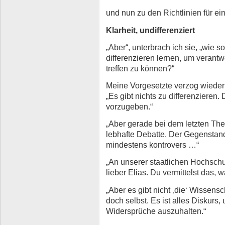
und nun zu den Richtlinien für ein
Klarheit, undifferenziert
„Aber“, unterbrach ich sie, „wie 
differenzieren lernen, um veran
treffen zu können?“
Meine Vorgesetzte verzog wieder
„Es gibt nichts zu differenzieren
vorzugeben.“
„Aber gerade bei dem letzten The
lebhafte Debatte. Der Gegenstand
mindestens kontrovers …“
„An unserer staatlichen Hochschu
lieber Elias. Du vermittelst das, 
„Aber es gibt nicht ‚die‘ Wissens
doch selbst. Es ist alles Diskur
Widersprüche auszuhalten.“