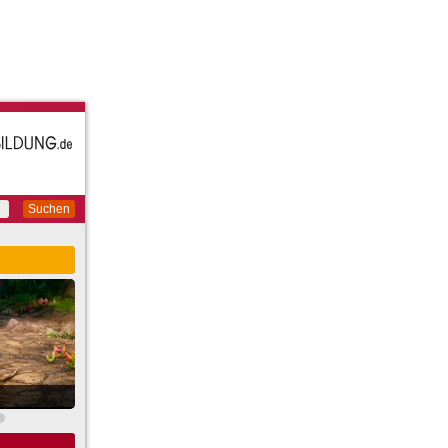
Suchen