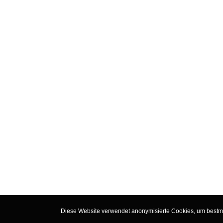
Diese Website verwendet anonymisierte Cookies, um bestmög