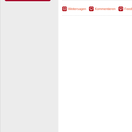
Weitersagen
Kommentieren
Feed