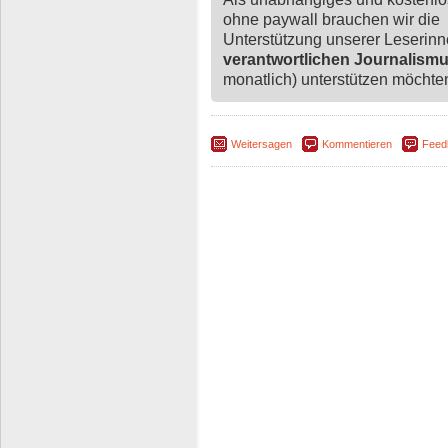
ohne paywall brauchen wir die
Unterstützung unserer Leserin
verantwortlichen Journalism
monatlich) unterstützen möchten,
Weitersagen
Kommentieren
Feed