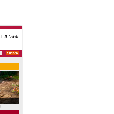
Suchen