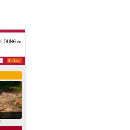
Suchen