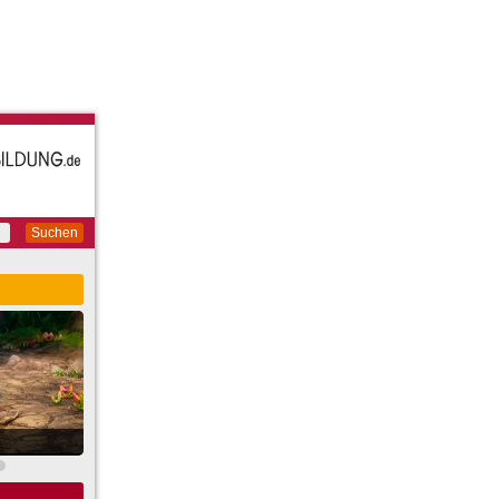
Suchen