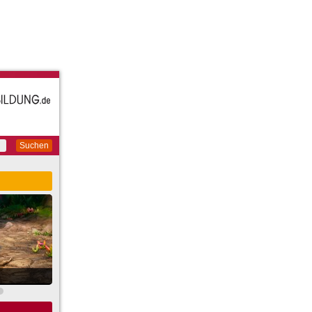
Suchen