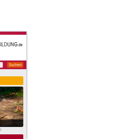
Suchen