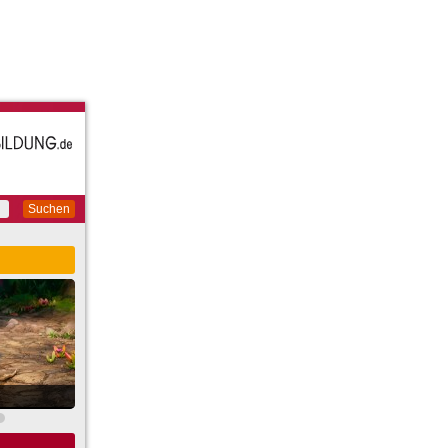
Suchen