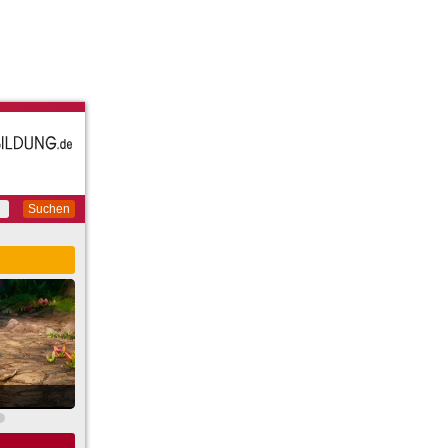
Suchen