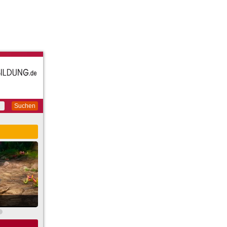
Suchen