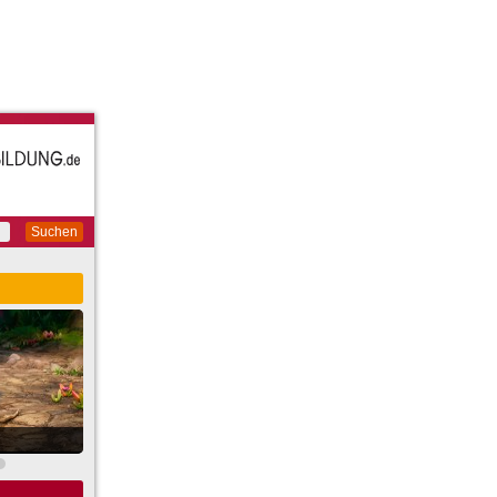
Suchen