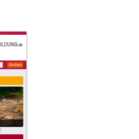
Suchen