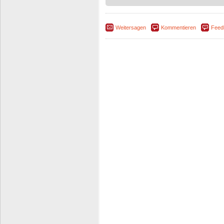
Weitersagen
Kommentieren
Feed