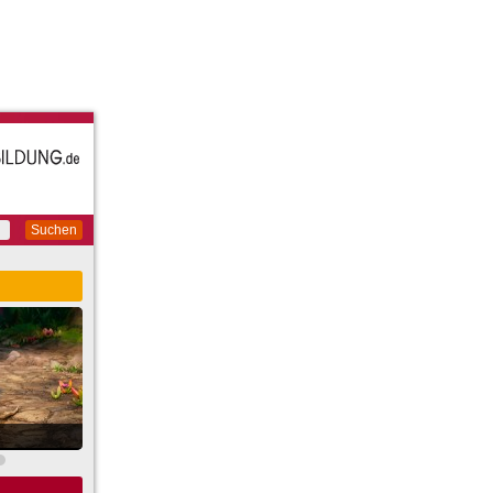
Suchen