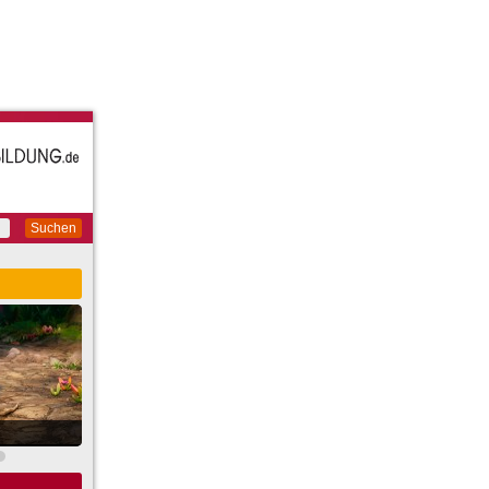
Suchen