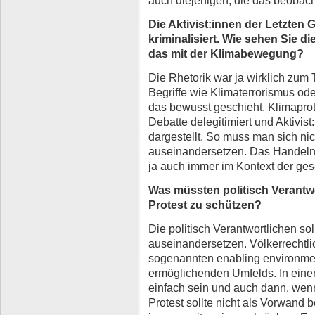
Die Aktivist:innen der Letzten 
kriminalisiert. Wie sehen Sie 
das mit der Klimabewegung?
Die Rhetorik war ja wirklich zum 
Begriffe wie Klimaterrorismus od
das bewusst geschieht. Klimaprot
Debatte delegitimiert und Aktivist
dargestellt. So muss man sich nich
auseinandersetzen. Das Handeln 
ja auch immer im Kontext der gese
Was müssten politisch Verantwo
Protest zu schützen?
Die politisch Verantwortlichen sol
auseinandersetzen. Völkerrechtlich
sogenannten enabling environme
ermöglichenden Umfelds. In eine
einfach sein und auch dann, wenn 
Protest sollte nicht als Vorwand