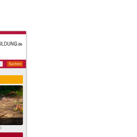
Suchen