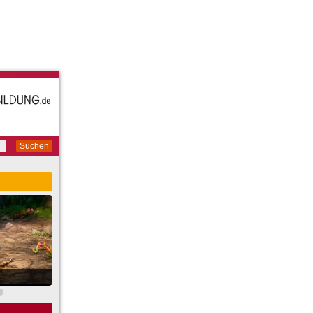
Suchen