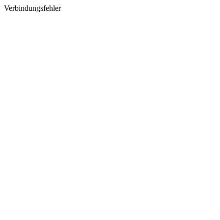
Verbindungsfehler