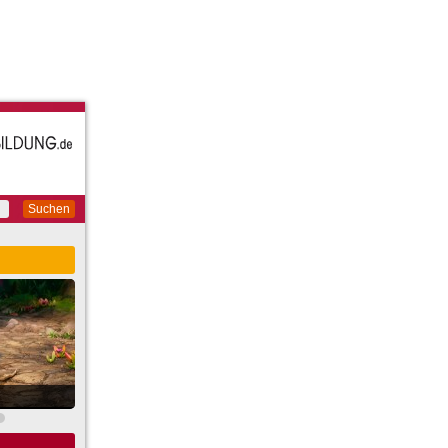
Suchen