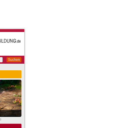
Suchen