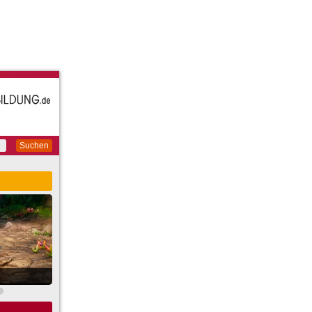
Suchen