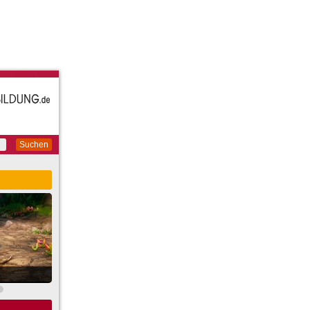
Suchen