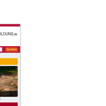
Suchen