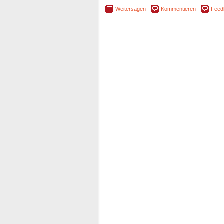
Weitersagen
Kommentieren
Feed