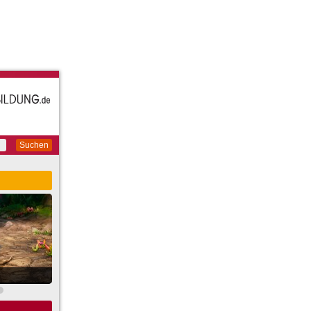
Suchen