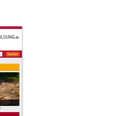
Suchen