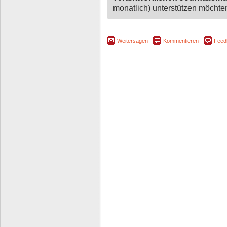
monatlich) unterstützen möchten,
Weitersagen
Kommentieren
Feed