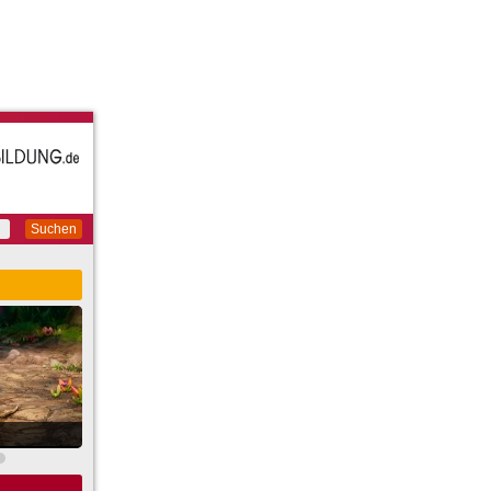
Suchen