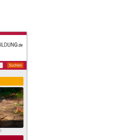
Suchen