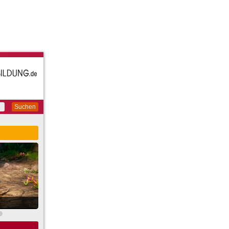
Suchen