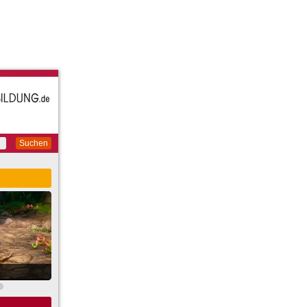
Suchen