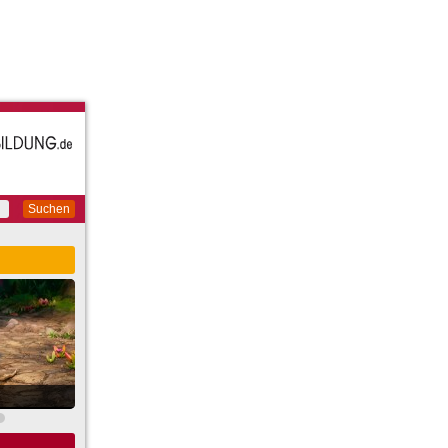
Suchen