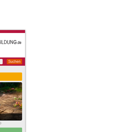
Suchen