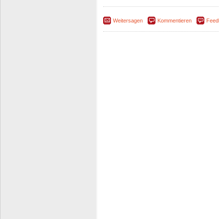
Weitersagen
Kommentieren
Feed