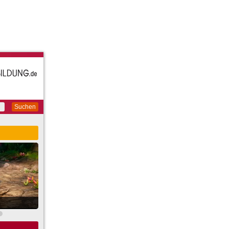
Suchen