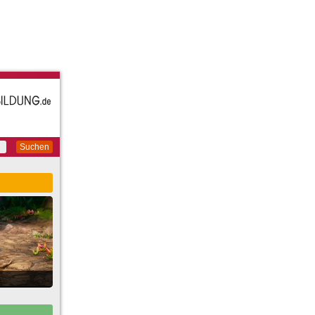
Suchen