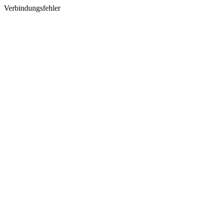
Verbindungsfehler