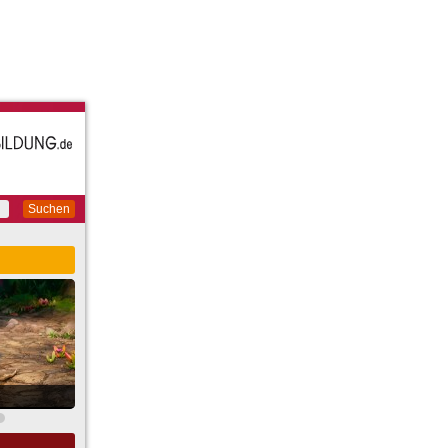
Suchen