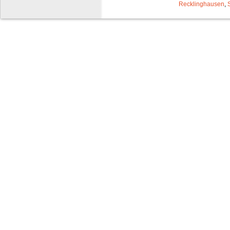
Recklinghausen
,