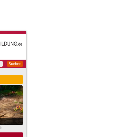
Suchen