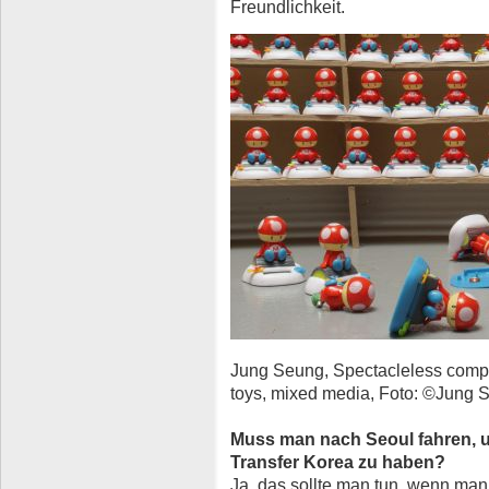
Freundlichkeit.
Jung Seung, Spectacleless compl
toys, mixed media, Foto: ©Jung 
Muss man nach Seoul fahren, 
Transfer Korea zu haben?
Ja, das sollte man tun, wenn man