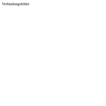
Verbindungsfehler